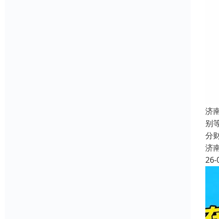
济
别
分
济
26-