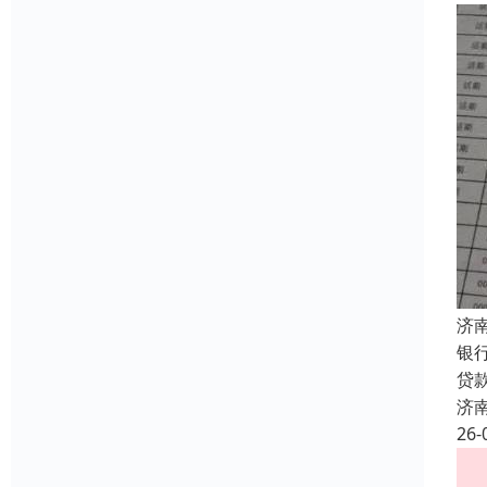
济
银
贷
济
26-