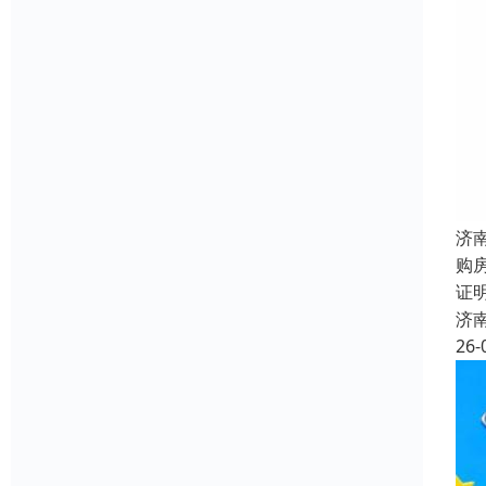
济
购
证
济
26-