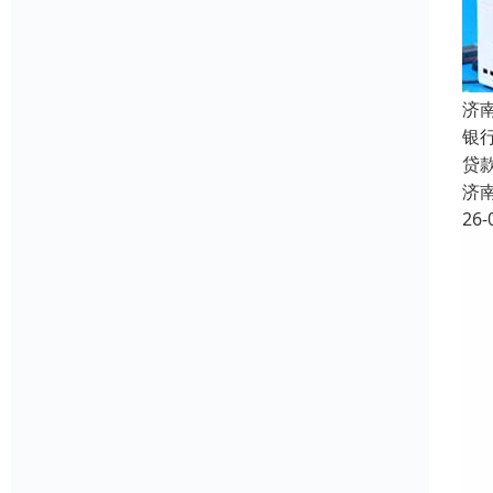
济
银
贷
济
26-