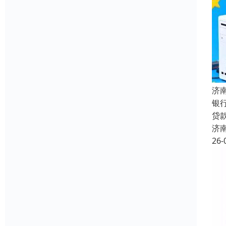
济
银
贷
济
26-