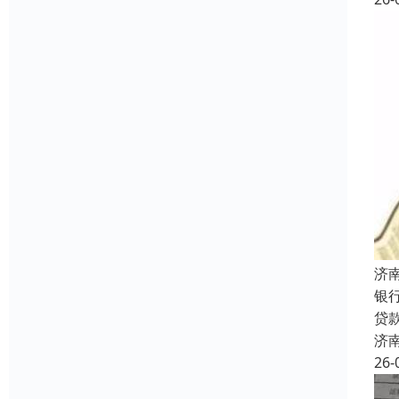
济
银
贷
济
26-