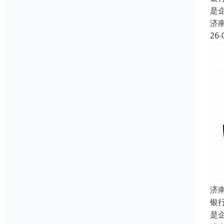
是
济
26-
济
银
是