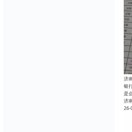
济
银
是
济
26-