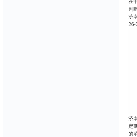
在
判
济
26-
济
定
的