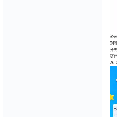
济
别
分
济
26-