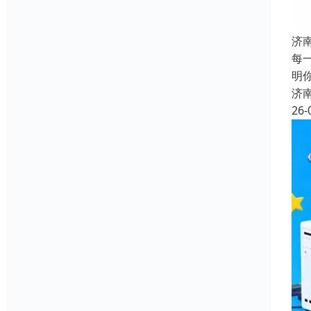
济
每
明
济
26-