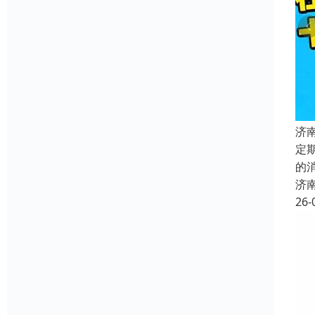
济
定
的
济
26-