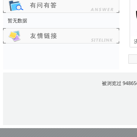
暂无数据
被浏览过 948