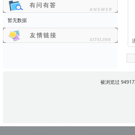
暂无数据
被浏览过 949