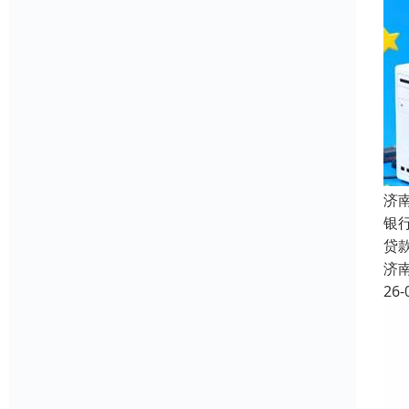
济
银
贷
济
26-