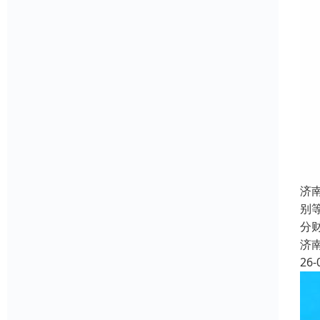
济
别
分
济
26-