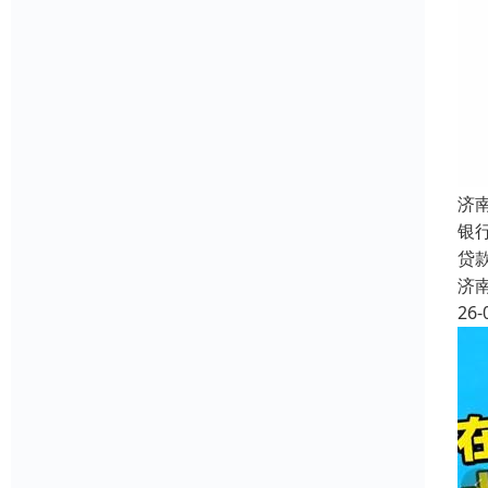
济
银
贷
济
26-