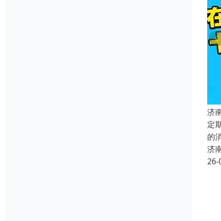
济
定
的
济
26-