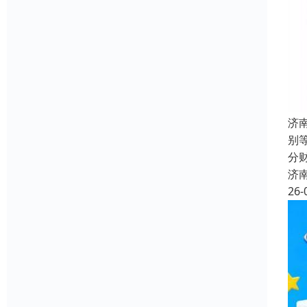
济
别
分
济
26-