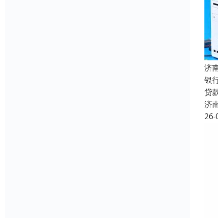
济
银
贷
济
26-