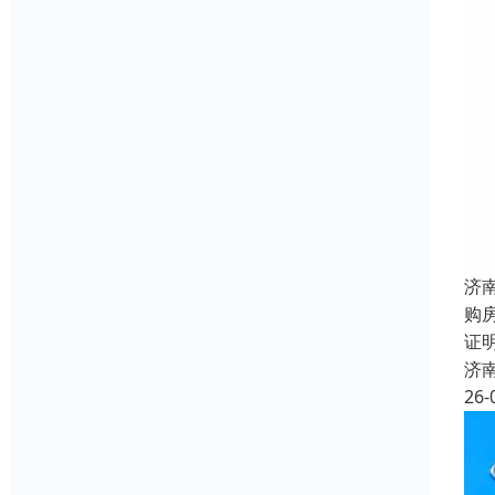
济
购
证
济
26-