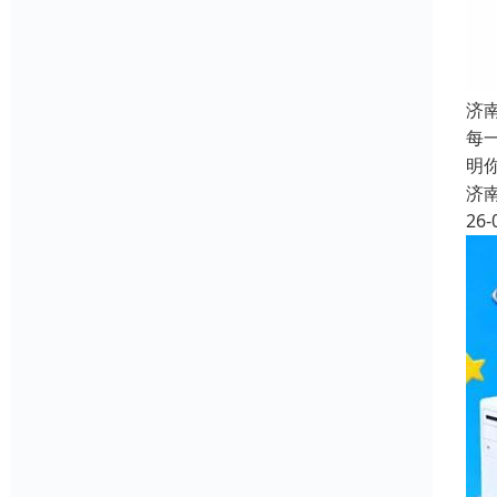
济
每
明
济
26-