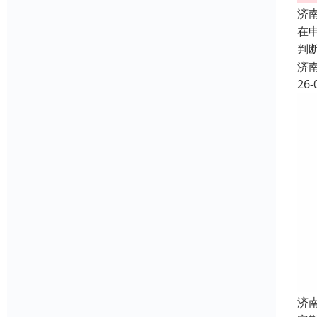
济
在
判
济
26-
济