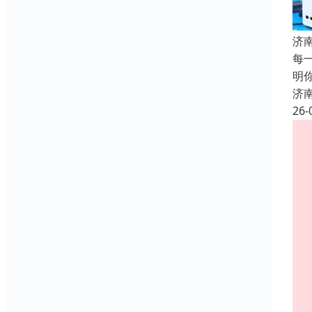
济
每
明
济
26-