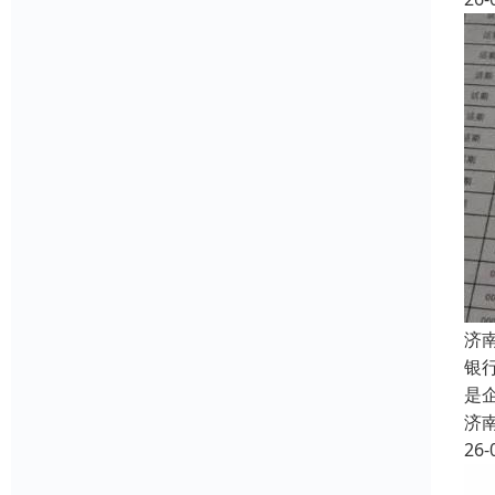
济
银
是
济
26-