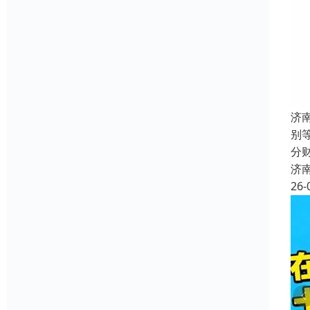
济
别
分
济
26-