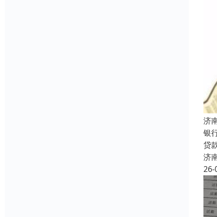
济
银
贷
济
26-