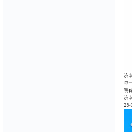
济
每
明
济
26-