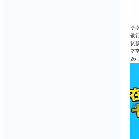
济
银
贷
济
26-