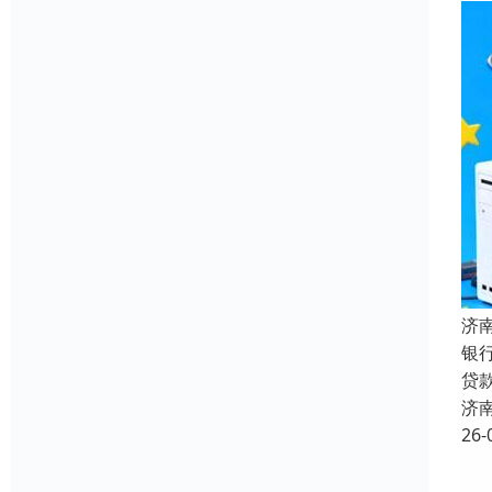
济
银
贷
济
26-