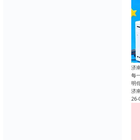
济
每
明
济
26-