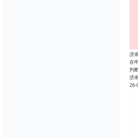
济
在
判
济
26-