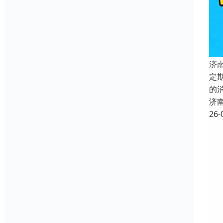
济
定
的
济
26-