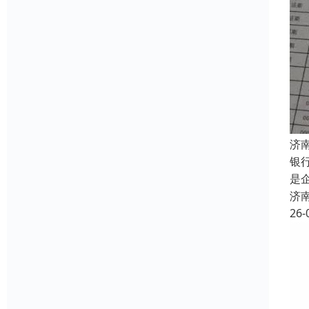
济
银
是
济
26-