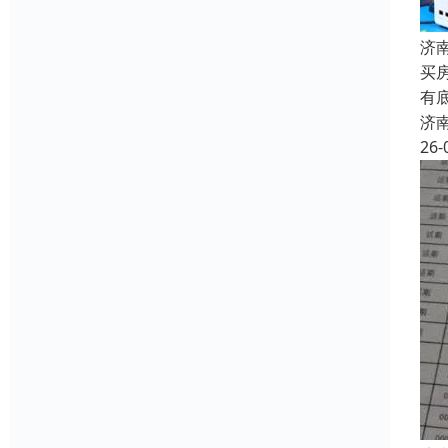
济
买
有
济
26-