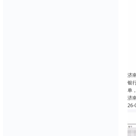
济
银
单
济
26-