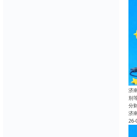
济
别
分
济
26-