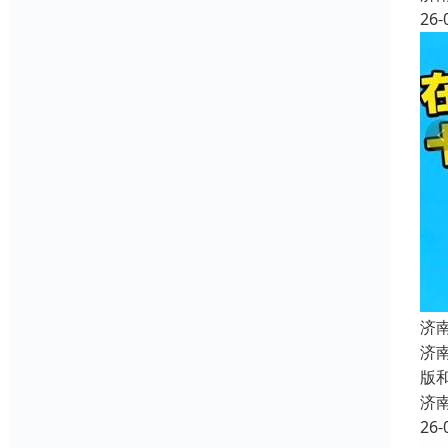
26-
济
济
版
济
26-