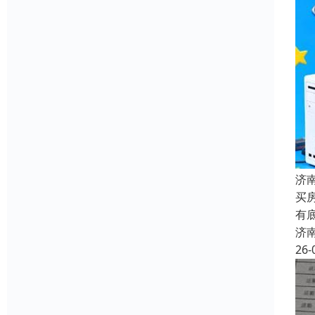
济
买
有
济
26-