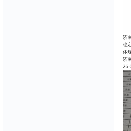
济
稳
体
济
26-