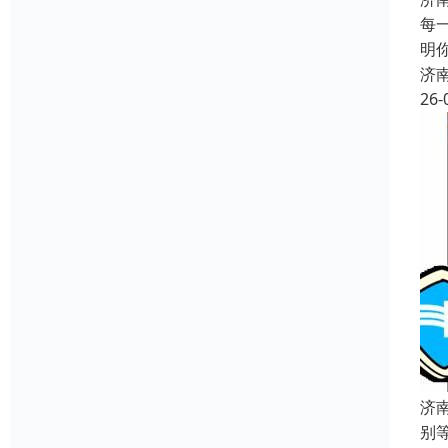
每
明
济
26-
济
别