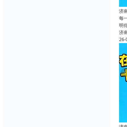
济
每
明
济
26-
济