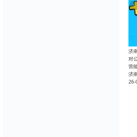
济
对
营
济
26-