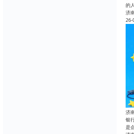
的
济
26-
济
银
是