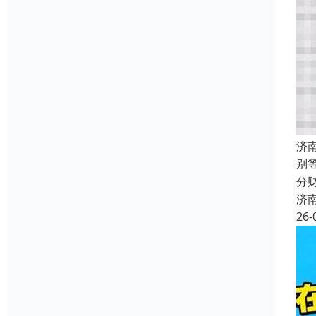
济
别
分
济
26-