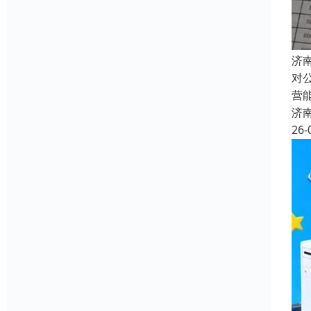
济
对
营
济
26-